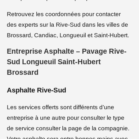
Retrouvez les coordonnées pour contacter
des experts sur la Rive-Sud dans les villes de
Brossard, Candiac, Longueuil et Saint-Hubert.
Entreprise Asphalte – Pavage Rive-
Sud Longueuil Saint-Hubert
Brossard
Asphalte Rive-Sud
Les services offerts sont différents d’une
entreprise à une autre pour consulter le type
de service consulter la page de la compagnie.
Votre asphalte sera entre bonnes mains avec