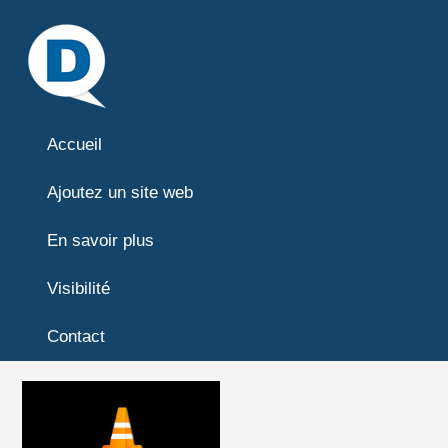
Accueil
Ajoutez un site web
En savoir plus
Visibilité
Contact