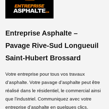
Entreprise Asphalte –
Pavage Rive-Sud Longueuil
Saint-Hubert Brossard
Votre entreprise pour tous vos travaux
d’asphalte. Votre pavage d’asphalte peut être
réalisé dans le résidentiel, le commercial ainsi
que l’industriel. Communiquez avec votre
entreprise d’asphalte en quelques clics.