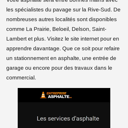
les spécialistes du pavage sur la Rive-Sud. De
nombreuses autres localités sont disponibles
comme La Prairie, Beloeil, Delson, Saint-
Lambert et plus. Visitez le site internet pour en
apprendre davantage. Que ce soit pour refaire
un stationnement en asphalte, une entrée de
garage ou encore pour des travaux dans le
commercial.