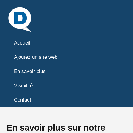
Accueil
Ajoutez un site web
En savoir plus
Visibilité
Contact
En savoir plus sur notre