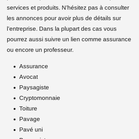
services et produits. N’hésitez pas à consulter
les annonces pour avoir plus de détails sur
l’entreprise. Dans la plupart des cas vous
pourrez aussi suivre un lien comme assurance
ou encore un professeur.
Assurance
Avocat
Paysagiste
Cryptomonnaie
Toiture
Pavage
Pavé uni