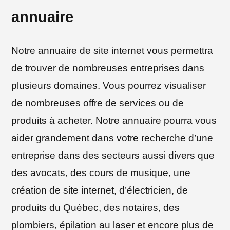
annuaire
Notre annuaire de site internet vous permettra
de trouver de nombreuses entreprises dans
plusieurs domaines. Vous pourrez visualiser
de nombreuses offre de services ou de
produits à acheter. Notre annuaire pourra vous
aider grandement dans votre recherche d’une
entreprise dans des secteurs aussi divers que
des avocats, des cours de musique, une
création de site internet, d’électricien, de
produits du Québec, des notaires, des
plombiers, épilation au laser et encore plus de