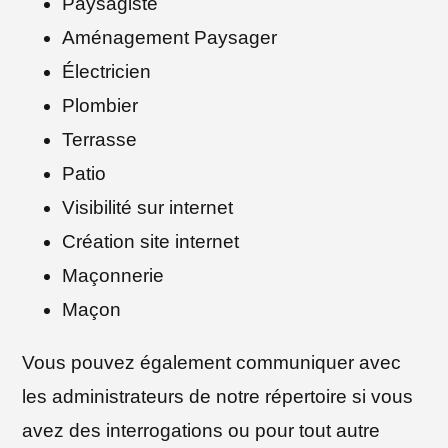
Paysagiste
Aménagement Paysager
Électricien
Plombier
Terrasse
Patio
Visibilité sur internet
Création site internet
Maçonnerie
Maçon
Vous pouvez également communiquer avec
les administrateurs de notre répertoire si vous
avez des interrogations ou pour tout autre