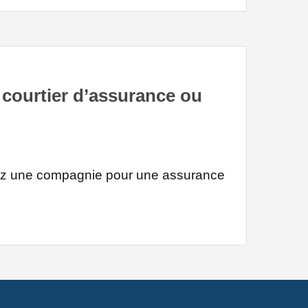
 courtier d’assurance ou
sez une compagnie pour une assurance