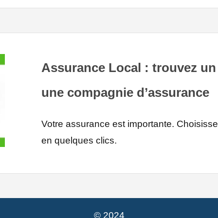
Assurance Local : trouvez un
une compagnie d’assurance
Votre assurance est importante. Choisis
en quelques clics.
© 2024