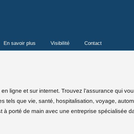
En savoir plus
Visibilité
Contact
 ligne et sur internet. Trouvez l’assurance qui vous
es tels que vie, santé, hospitalisation, voyage, auto
st à porté de main avec une entreprise spécialisée d
e