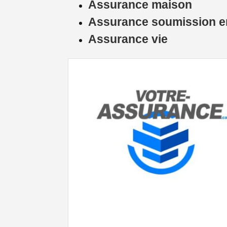
Assurance maison
Assurance soumission en
Assurance vie