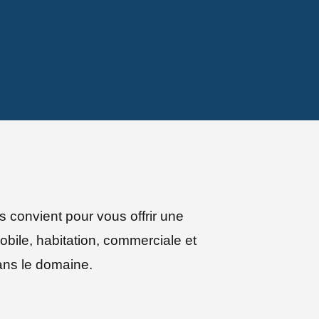
 convient pour vous offrir une
mobile, habitation, commerciale et
ans le domaine.