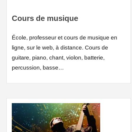
Cours de musique
École, professeur et cours de musique en
ligne, sur le web, à distance. Cours de
guitare, piano, chant, violon, batterie,
percussion, basse…