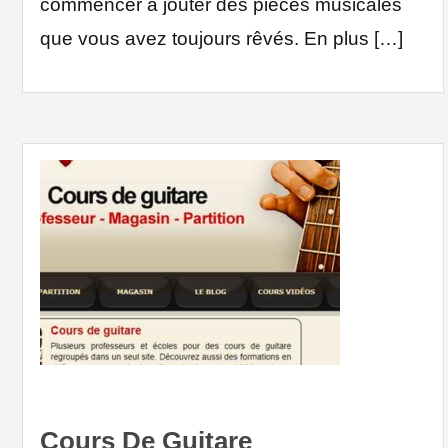
commencer à jouter des pièces musicales
que vous avez toujours rêvés. En plus […]
Cours De Guitare