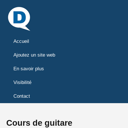
Accueil
Ajoutez un site web
En savoir plus
Visibilité
Contact
Cours de guitare