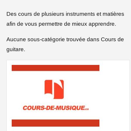
Des cours de plusieurs instruments et matières
afin de vous permettre de mieux apprendre.
Aucune sous-catégorie trouvée dans Cours de
guitare.