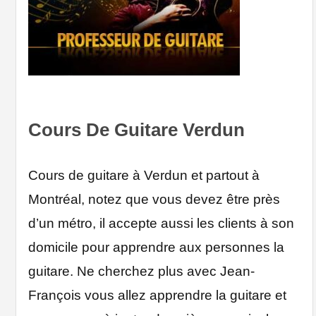
Cours De Guitare Verdun
Cours de guitare à Verdun et partout à
Montréal, notez que vous devez être près
d’un métro, il accepte aussi les clients à son
domicile pour apprendre aux personnes la
guitare. Ne cherchez plus avec Jean-
François vous allez apprendre la guitare et