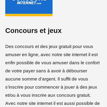
Concours et jeux
Des concours et des jeux gratuit pour vous
amuser en ligne, avec notre site internet il est
enfin possible de vous amuser dans le confort
de votre payer sans à avoir à débourser
aucune somme d’argent. Il suffit de vous
s’inscrire pour commencer à jouer à des jeux
et/ou à vous inscrire aux concours gratuit.
Avec notre site internet il est aussi possible de