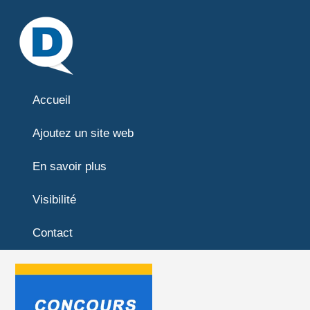
Accueil
Ajoutez un site web
En savoir plus
Visibilité
Contact