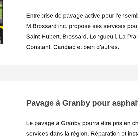
Entreprise de pavage active pour l’ensem
M.Brossard inc. propose ses services pour
Saint-Hubert, Brossard, Longueuil, La Prair
Constant, Candiac et bien d’autres.
Pavage à Granby pour asphalt
Le pavage à Granby pourra être pris en ch
services dans la région. Réparation et inst