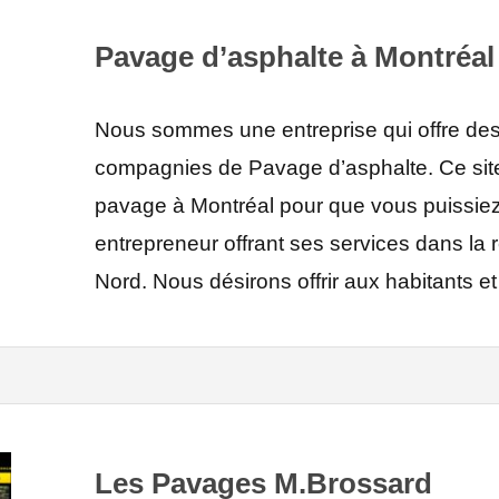
Pavage d’asphalte à Montréal
Nous sommes une entreprise qui offre des s
compagnies de Pavage d’asphalte. Ce site
pavage à Montréal pour que vous puissiez
entrepreneur offrant ses services dans la 
Nord. Nous désirons offrir aux habitants e
Les Pavages M.Brossard