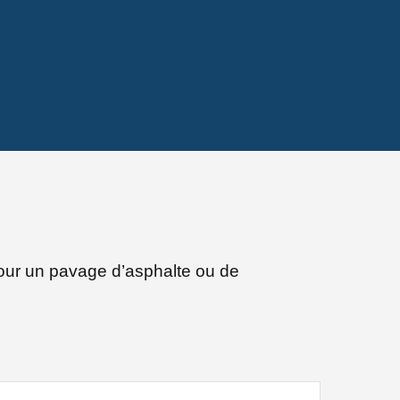
 pour un pavage d’asphalte ou de