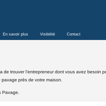
En savoir plus
Visibilité
Contact
tra de trouver l’entrepreneur dont vous avez besoin
e pavage près de votre maison.
s Pavage.