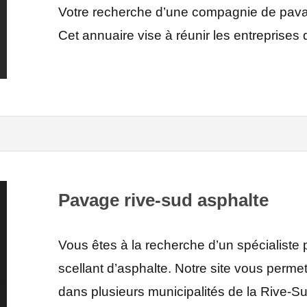
Votre recherche d’une compagnie de pavage
Cet annuaire vise à réunir les entreprises
Pavage rive-sud asphalte
Vous êtes à la recherche d’un spécialiste 
scellant d’asphalte. Notre site vous perme
dans plusieurs municipalités de la Rive-S