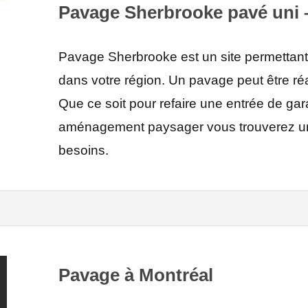
Pavage Sherbrooke pavé uni –
Pavage Sherbrooke est un site permettant
dans votre région. Un pavage peut être réa
Que ce soit pour refaire une entrée de ga
aménagement paysager vous trouverez un
besoins.
Pavage à Montréal