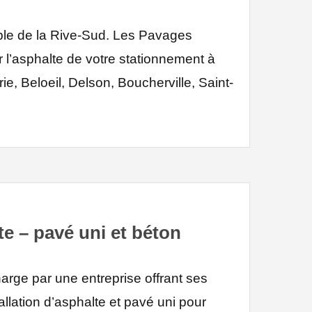
ble de la Rive-Sud. Les Pavages
 l’asphalte de votre stationnement à
ie, Beloeil, Delson, Boucherville, Saint-
e – pavé uni et béton
arge par une entreprise offrant ses
allation d’asphalte et pavé uni pour