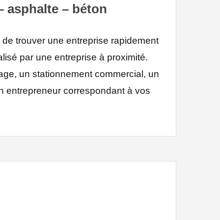
 asphalte – béton
 de trouver une entreprise rapidement
lisé par une entreprise à proximité.
rage, un stationnement commercial, un
 entrepreneur correspondant à vos