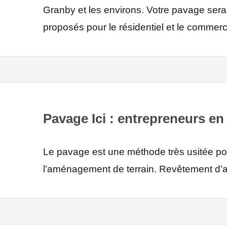
Granby et les environs. Votre pavage ser
proposés pour le résidentiel et le commerci
Pavage Ici : entrepreneurs e
Le pavage est une méthode très usitée po
l’aménagement de terrain. Revêtement d’a