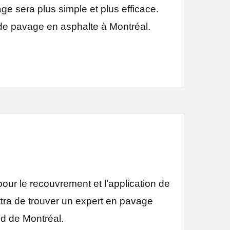
 sera plus simple et plus efficace.
 de pavage en asphalte à Montréal.
pour le recouvrement et l’application de
ttra de trouver un expert en pavage
ud de Montréal.