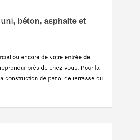
ni, béton, asphalte et
ial ou encore de votre entrée de
trepreneur près de chez-vous. Pour la
a construction de patio, de terrasse ou