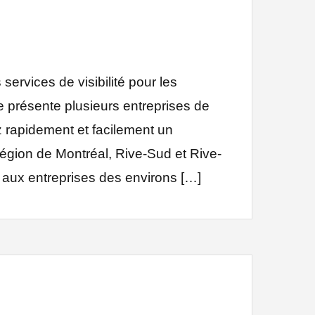
ervices de visibilité pour les
 présente plusieurs entreprises de
 rapidement et facilement un
région de Montréal, Rive-Sud et Rive-
t aux entreprises des environs […]