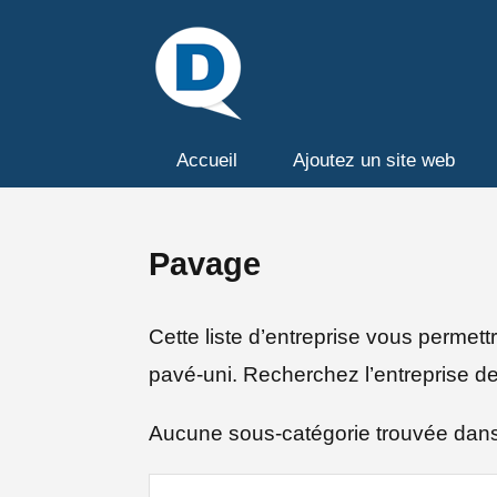
Accueil
Ajoutez un site web
Pavage
Cette liste d’entreprise vous permet
pavé-uni. Recherchez l’entreprise d
Aucune sous-catégorie trouvée dan