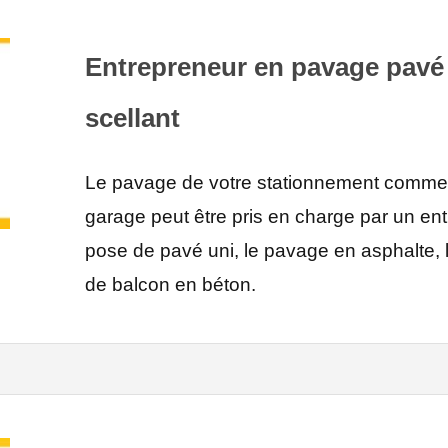
Entrepreneur en pavage pavé u
scellant
Le pavage de votre stationnement commerc
garage peut être pris en charge par un en
pose de pavé uni, le pavage en asphalte, l
de balcon en béton.