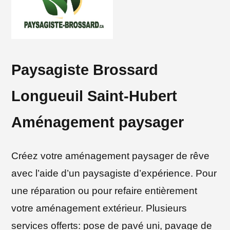
Paysagiste Brossard
Longueuil Saint-Hubert
Aménagement paysager
Créez votre aménagement paysager de rêve
avec l’aide d’un paysagiste d’expérience. Pour
une réparation ou pour refaire entièrement
votre aménagement extérieur. Plusieurs
services offerts: pose de pavé uni, pavage de