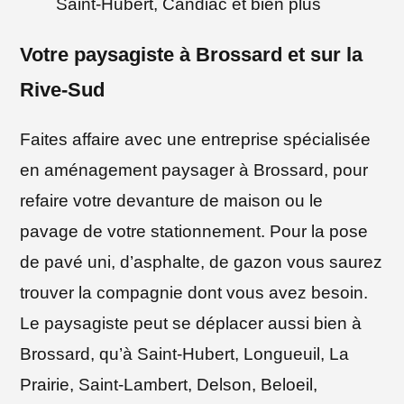
Saint-Hubert, Candiac et bien plus
Votre paysagiste à Brossard et sur la
Rive-Sud
Faites affaire avec une entreprise spécialisée
en aménagement paysager à Brossard, pour
refaire votre devanture de maison ou le
pavage de votre stationnement. Pour la pose
de pavé uni, d’asphalte, de gazon vous saurez
trouver la compagnie dont vous avez besoin.
Le paysagiste peut se déplacer aussi bien à
Brossard, qu’à Saint-Hubert, Longueuil, La
Prairie, Saint-Lambert, Delson, Beloeil,