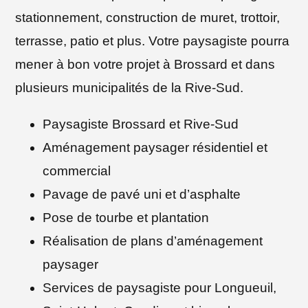
stationnement, construction de muret, trottoir,
terrasse, patio et plus. Votre paysagiste pourra
mener à bon votre projet à Brossard et dans
plusieurs municipalités de la Rive-Sud.
Paysagiste Brossard et Rive-Sud
Aménagement paysager résidentiel et
commercial
Pavage de pavé uni et d’asphalte
Pose de tourbe et plantation
Réalisation de plans d’aménagement
paysager
Services de paysagiste pour Longueuil,