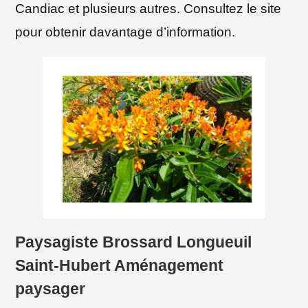
Candiac et plusieurs autres. Consultez le site
pour obtenir davantage d’information.
Paysagiste Brossard Longueuil
Saint-Hubert Aménagement
paysager