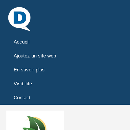
Accueil
Ajoutez un site web
En savoir plus
Visibilité
Contact